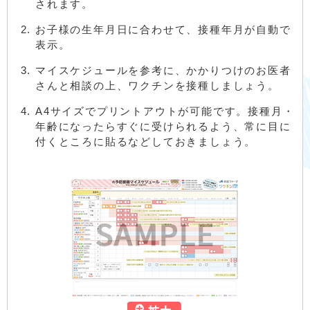
されます。
お子様の生年月日に合わせて、接種年月が自動で
表示。
マイスケジュールを参考に、かかりつけのお医者
さんと相談の上、ワクチンを接種しましょう。
A4サイズでプリントアウトが可能です。接種月・
年齢になったらすぐに受けられるよう、常に目に
付くところに貼るなどしておきましょう。