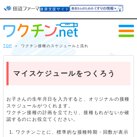
健康支援サイト
TOP
＞
ワクチン接種のスケジュールと流れ
マイスケジュールをつくろう
お子さんの生年月日を入力すると、オリジナルの接種
スケジュールがつくれます。
ワクチン接種の計画を立てたり、接種もれがないか確
認するのにお役立てください。
ワクチンごとに、標準的な接種時期・回数が表示