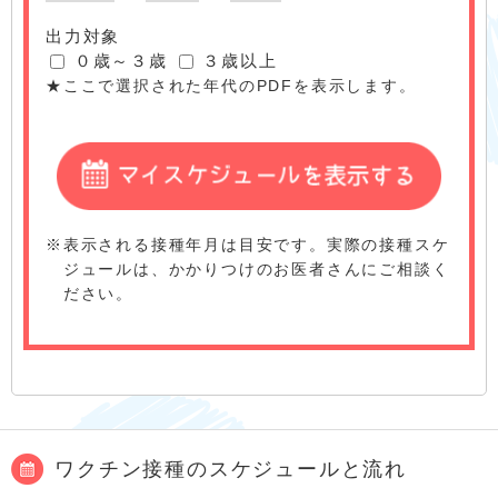
出力対象
０歳～３歳
３歳以上
★ここで選択された年代のPDFを表示します。
※
表示される接種年月は目安です。実際の接種スケ
ジュールは、かかりつけのお医者さんにご相談く
ださい。
ワクチン接種のスケジュールと流れ