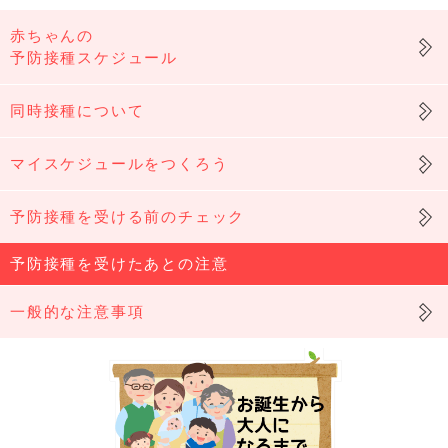
赤ちゃんの
予防接種スケジュール
同時接種について
マイスケジュールをつくろう
予防接種を受ける前のチェック
予防接種を受けたあとの注意
一般的な注意事項