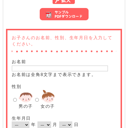
お子さんのお名前、性別、生年月日を入力して
ください。
お名前
お名前は全角8文字まで表示できます。
性別
男の子
女の子
生年月日
年
月
日