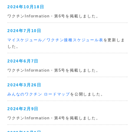
2024年10月18日
ワクチンInformation・第6号を掲載しました。
2024年7月10日
マイスケジュール／ワクチン接種スケジュール表
を更新しま
した。
2024年6月7日
ワクチンInformation・第5号を掲載しました。
2024年3月26日
みんなのワクチン ロードマップ
を公開しました。
2024年2月9日
ワクチンInformation・第4号を掲載しました。