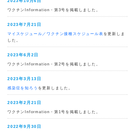
2023年10月6日
ワクチンInformation・第3号を掲載しました。
2023年7月21日
マイスケジュール／ワクチン接種スケジュール表
を更新しま
した。
2023年6月2日
ワクチンInformation・第2号を掲載しました。
2023年3月13日
感染症を知ろう
を更新しました。
2023年2月21日
ワクチンInformation・第1号を掲載しました。
2022年9月30日