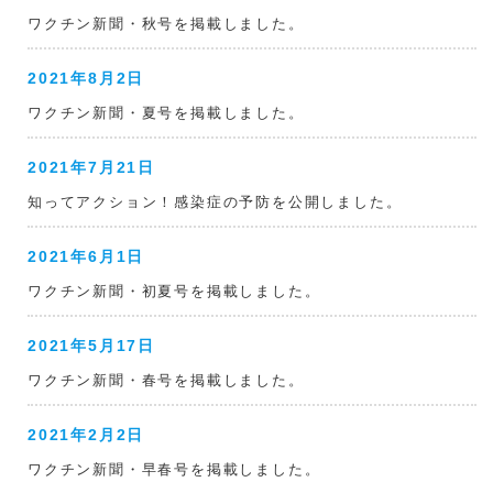
ワクチン新聞・秋号を掲載しました。
2021年8月2日
ワクチン新聞・夏号を掲載しました。
2021年7月21日
知ってアクション！感染症の予防を公開しました。
2021年6月1日
ワクチン新聞・初夏号を掲載しました。
2021年5月17日
ワクチン新聞・春号を掲載しました。
2021年2月2日
ワクチン新聞・早春号を掲載しました。