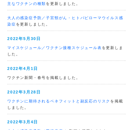
主なワクチンの種類
を更新しました。
大人の感染症予防／子宮頸がん・ヒトパピローマウイルス感
染症
を更新しました。
2022年5月30日
マイスケジュール／ワクチン接種スケジュール表
を更新しま
した。
2022年4月1日
ワクチン新聞・春号を掲載しました。
2022年3月28日
ワクチンに期待されるベネフィットと副反応のリスク
を掲載
しました。
2022年3月4日