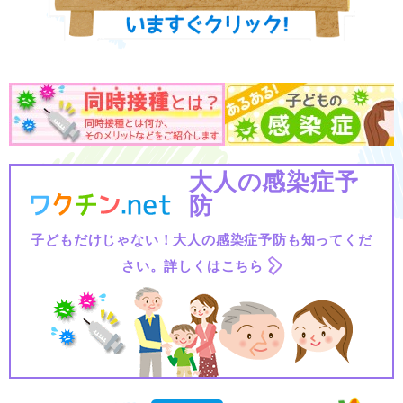
大人の感染症予
防
子どもだけじゃない！大人の感染症予防も知ってくだ
さい。詳しくはこちら