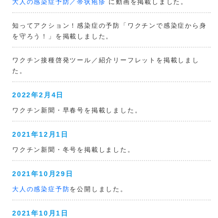
大人の感染症予防／帯状疱疹
に動画を掲載しました。
知ってアクション！感染症の予防「ワクチンで感染症から身
を守ろう！」を掲載しました。
ワクチン接種啓発ツール／紹介リーフレットを掲載しまし
た。
2022年2月4日
ワクチン新聞・早春号を掲載しました。
2021年12月1日
ワクチン新聞・冬号を掲載しました。
2021年10月29日
大人の感染症予防
を公開しました。
2021年10月1日