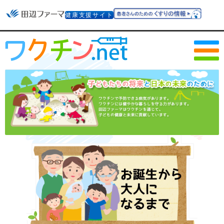
健康支援サイト