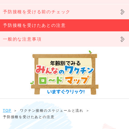
予防接種を受ける前のチェック
予防接種を受けたあとの注意
一般的な注意事項
TOP
＞
ワクチン接種のスケジュールと流れ
＞
予防接種を受けたあとの注意