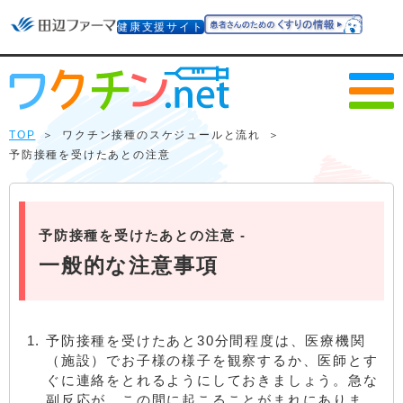
健康支援サイト
TOP
＞
ワクチン接種のスケジュールと流れ
＞
予防接種を受けたあとの注意
予防接種を受けたあとの注意 -
一般的な注意事項
予防接種を受けたあと30分間程度は、医療機関
（施設）でお子様の様子を観察するか、医師とす
ぐに連絡をとれるようにしておきましょう。急な
副反応が、この間に起こることがまれにありま