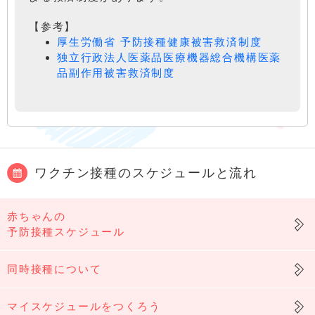
【参考】
厚生労働省 予防接種健康被害救済制度
独立行政法人医薬品医療機器総合機構医薬
品副作用被害救済制度
ワクチン接種のスケジュールと流れ
赤ちゃんの
予防接種スケジュール
同時接種について
マイスケジュールをつくろう