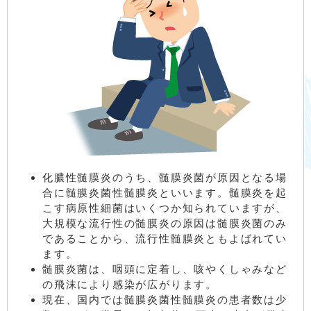
化膿性髄膜炎のうち、髄膜炎菌が原因となる場
合に髄膜炎菌性髄膜炎といいます。髄膜炎を起
こす病原性細菌はいくつか知られていますが、
大規模な流行性の髄膜炎の原因は髄膜炎菌のみ
であることから、流行性髄膜炎ともよばれてい
ます。
髄膜炎菌は、咽頭に定着し、咳やくしゃみなど
の飛沫により感染が広がります。
現在、国内では髄膜炎菌性髄膜炎の患者数は少