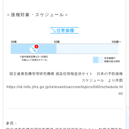
＜接種対象・スケジュール＞
国立健康危機管理研究機構 感染症情報提供サイト 日本の予防接種
スケジュール より作図
https://id-info.jihs.go.jp/relevant/vaccine/topics/040/schedule.ht
ml
参照：