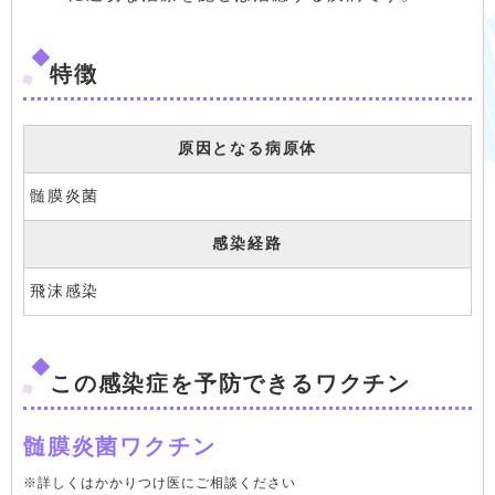
特徴
原因となる病原体
髄膜炎菌
感染経路
飛沫感染
この感染症を予防できるワクチン
髄膜炎菌ワクチン
※詳しくはかかりつけ医にご相談ください