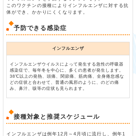
このワクチンの接種によりインフルエンザに対する抗
体ができ、かかりにくくなります。
予防できる感染症
インフルエンザ
インフルエンザウイルスによって発生する急性の呼吸器
感染症で、毎年冬を中心に、多くの患者が発生します。
38℃以上の発熱、頭痛、関節痛、筋肉痛、全身倦怠感な
どの症状と合わせて、普通の風邪のように、のどの痛
み、鼻汁、咳等の症状も見られます。
接種対象と推奨スケジュール
インフルエンザは例年12月～4月頃に流行し、例年1