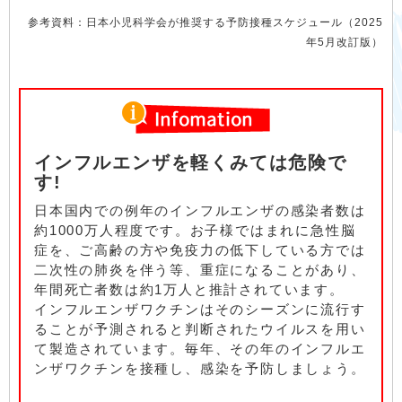
参考資料：日本小児科学会が推奨する予防接種スケジュール（2025
年5月改訂版）
インフルエンザを軽くみては危険で
す!
日本国内での例年のインフルエンザの感染者数は
約1000万人程度です。お子様ではまれに急性脳
症を、ご高齢の方や免疫力の低下している方では
二次性の肺炎を伴う等、重症になることがあり、
年間死亡者数は約1万人と推計されています。
インフルエンザワクチンはそのシーズンに流行す
ることが予測されると判断されたウイルスを用い
て製造されています。毎年、その年のインフルエ
ンザワクチンを接種し、感染を予防しましょう。