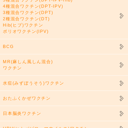
4種混合ワクチン(DPT-IPV)
3種混合ワクチン(DPT)
2種混合ワクチン(DT)
Hib(ヒブ)ワクチン
ポリオワクチン(IPV)
BCG
MR(麻しん風しん混合)
ワクチン
水痘(みずぼうそう)ワクチン
おたふくかぜワクチン
日本脳炎ワクチン