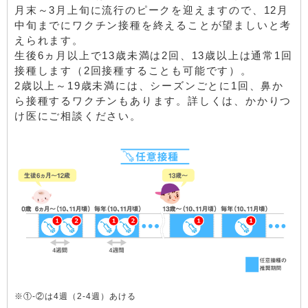
月末～3月上旬に流行のピークを迎えますので、12月
中旬までにワクチン接種を終えることが望ましいと考
えられます。
生後6ヵ月以上で13歳未満は2回、13歳以上は通常1回
接種します（2回接種することも可能です）。
2歳以上～19歳未満には、シーズンごとに1回、鼻か
ら接種するワクチンもあります。詳しくは、かかりつ
け医にご相談ください。
※①-②は4週（2-4週）あける